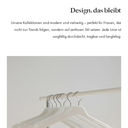
Design, das bleibt
Unsere Kollektionen sind modern und vielseitig – perfekt für Frauen, die
nicht nur Trends folgen, sondern auf zeitlosen Stil setzen. Jede Linie ist
sorgfältig durchdacht, tragbar und langlebig.