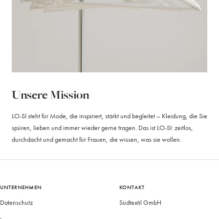
Unsere Mission
LO-SI steht für Mode, die inspiriert, stärkt und begleitet – Kleidung, die Sie
spüren, lieben und immer wieder gerne tragen. Das ist LO-SI: zeitlos,
durchdacht und gemacht für Frauen, die wissen, was sie wollen.
UNTERNEHMEN
KONTAKT
Datenschutz
Südtextil GmbH