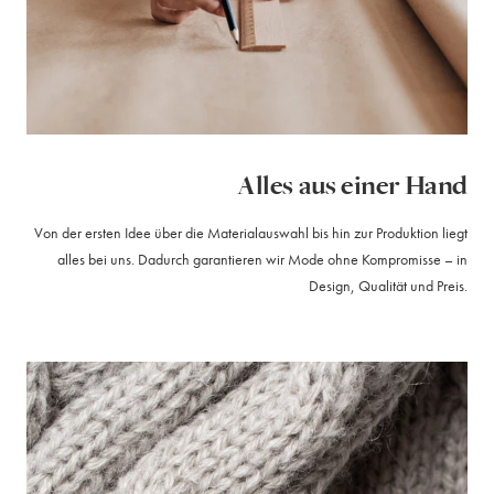
Alles aus einer Hand
Von der ersten Idee über die Materialauswahl bis hin zur Produktion liegt
alles bei uns. Dadurch garantieren wir Mode ohne Kompromisse – in
Design, Qualität und Preis.