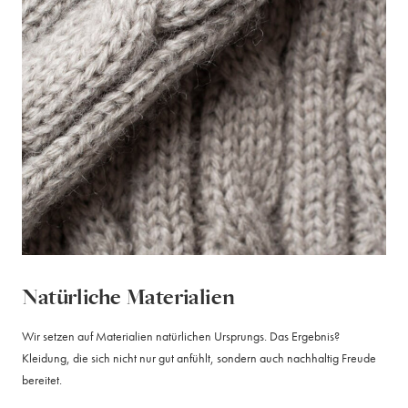
Natürliche Materialien
Wir setzen auf Materialien natürlichen Ursprungs. Das Ergebnis?
Kleidung, die sich nicht nur gut anfühlt, sondern auch nachhaltig Freude
bereitet.