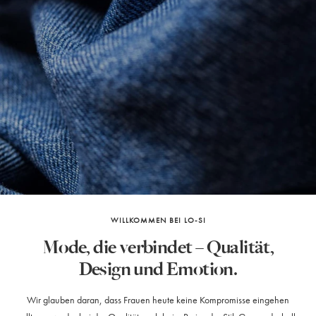
WILLKOMMEN BEI LO-SI
Mode, die verbindet – Qualität,
Design und Emotion.
Wir glauben daran, dass Frauen heute keine Kompromisse eingehen